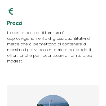
Prezzi
La nostra politica di fornitura è l'
approvvigionamento di grossi quantitativi di
merce che ci permettono di contenere al
massimo i prezzi delle materie e dei prodotti
offerti anche per i quantitativi di fornitura più
modesti.