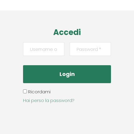
Accedi
Ricordami
Hai perso la password?