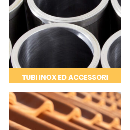
TUBI INOX ED ACCESSORI