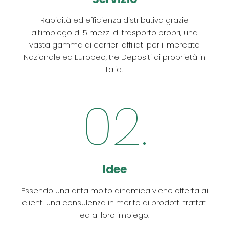
Rapidità ed efficienza distributiva grazie
all’impiego di 5 mezzi di trasporto propri, una
vasta gamma di corrieri affiliati per il mercato
Nazionale ed Europeo, tre Depositi di proprietà in
Italia.
02.
Idee
Essendo una ditta molto dinamica viene offerta ai
clienti una consulenza in merito ai prodotti trattati
ed al loro impiego.