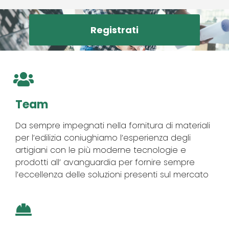
Registrati
Team
Da sempre impegnati nella fornitura di materiali
per l’edilizia coniughiamo l’esperienza degli
artigiani con le più moderne tecnologie e
prodotti all’ avanguardia per fornire sempre
l’eccellenza delle soluzioni presenti sul mercato