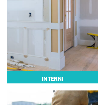
INTERNI