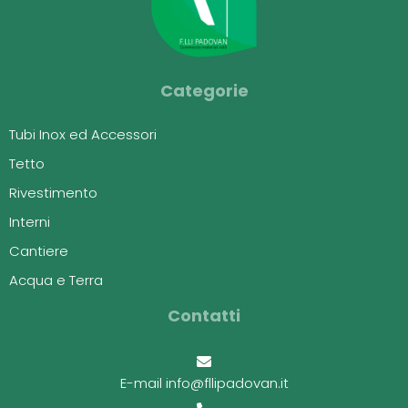
Categorie
Tubi Inox ed Accessori
Tetto
Rivestimento
Interni
Cantiere
Acqua e Terra
Contatti
E-mail info@fllipadovan.it