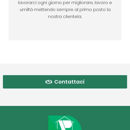
lavorarci ogni giorno per migliorare, lavoro e
umiltà mettendo sempre al primo posto la
nostra clientela.
Contattaci