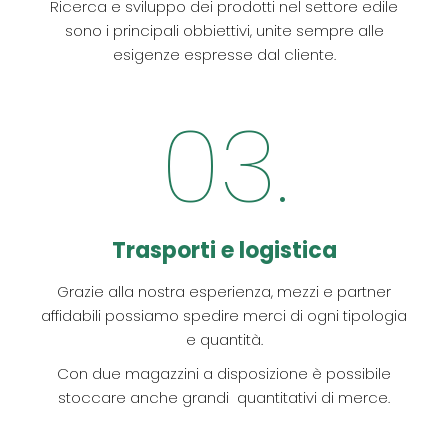
Ricerca e sviluppo dei prodotti nel settore edile
sono i principali obbiettivi, unite sempre alle
esigenze espresse dal cliente.
03.
Trasporti e logistica
Grazie alla nostra esperienza, mezzi e partner
affidabili possiamo spedire merci di ogni tipologia
e quantità.
Con due magazzini a disposizione è possibile
stoccare anche grandi quantitativi di merce.