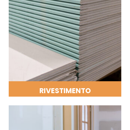
RIVESTIMENTO