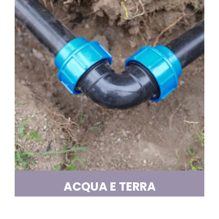
ACQUA E TERRA