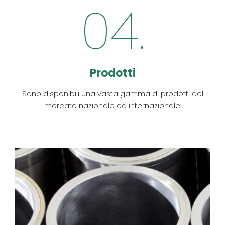
04.
Prodotti
Sono disponibili una vasta gamma di prodotti del
mercato nazionale ed internazionale.