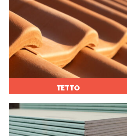
TETTO