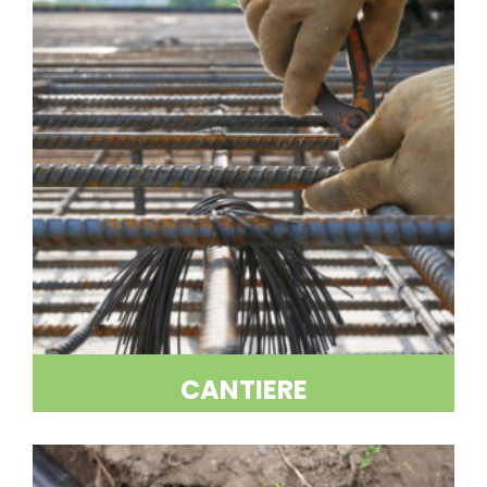
CANTIERE