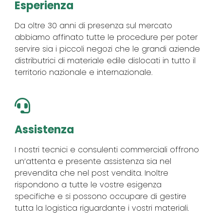
Esperienza
Da oltre 30 anni di presenza sul mercato
abbiamo affinato tutte le procedure per poter
servire sia i piccoli negozi che le grandi aziende
distributrici di materiale edile dislocati in tutto il
territorio nazionale e internazionale.
Assistenza
I nostri tecnici e consulenti commerciali offrono
un’attenta e presente assistenza sia nel
prevendita che nel post vendita. Inoltre
rispondono a tutte le vostre esigenza
specifiche e si possono occupare di gestire
tutta la logistica riguardante i vostri materiali.