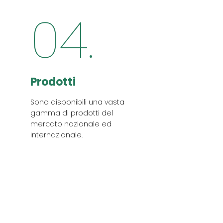
04.
Prodotti
Sono disponibili una vasta
gamma di prodotti del
mercato nazionale ed
internazionale.