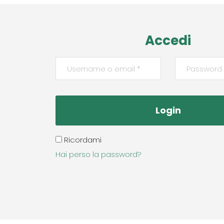
Accedi
Ricordami
Hai perso la password?