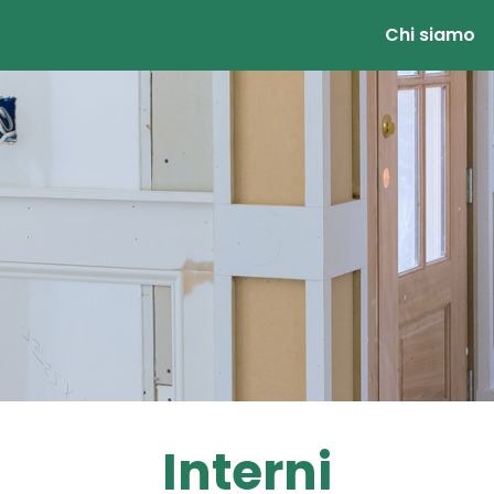
Chi siamo
Interni