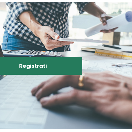
Registrati