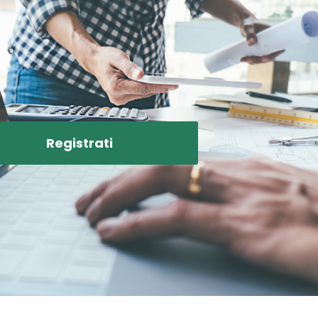
Registrati