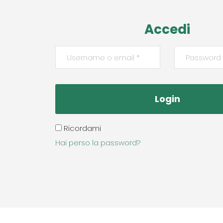
Accedi
Ricordami
Hai perso la password?