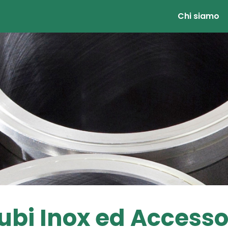
Chi siamo
ubi Inox ed Accesso