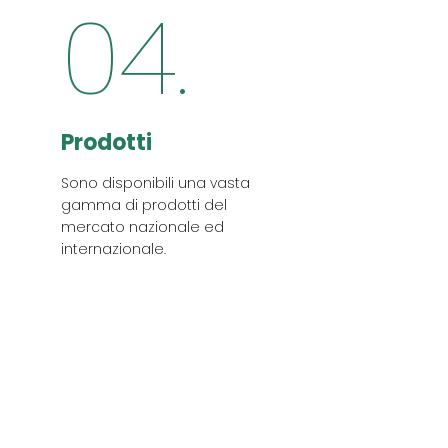
04.
Prodotti
Sono disponibili una vasta
gamma di prodotti del
mercato nazionale ed
internazionale.