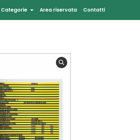
Categorie
Area riservata
Contatti