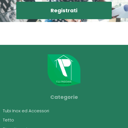
Registrati
Categorie
Tubi Inox ed Accessori
Tetto