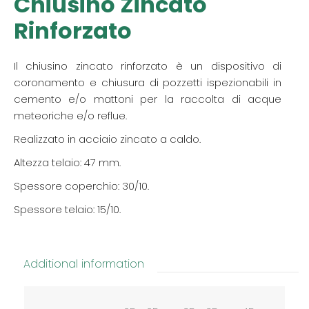
Chiusino Zincato
Rinforzato
Il chiusino zincato rinforzato è un dispositivo di
coronamento e chiusura di pozzetti ispezionabili in
cemento e/o mattoni per la raccolta di acque
meteoriche e/o reflue.
Realizzato in acciaio zincato a caldo.
Altezza telaio: 47 mm.
Spessore coperchio: 30/10.
Spessore telaio: 15/10.
Additional information