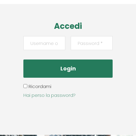
Accedi
Ricordami
Hai perso la password?