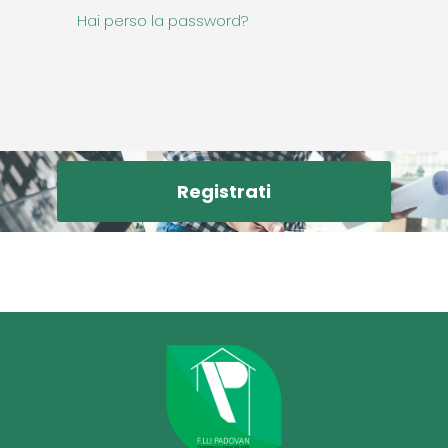
Hai perso la password?
Registrati