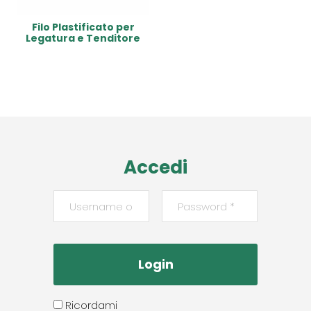
Filo Plastificato per
Legatura e Tenditore
Read More
Accedi
Ricordami