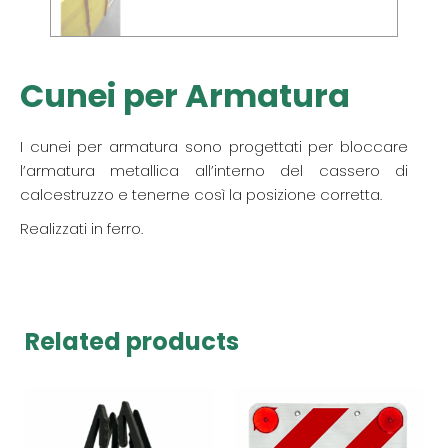
Cunei per Armatura
I cunei per armatura sono progettati per bloccare
l’armatura metallica all’interno del cassero di
calcestruzzo e tenerne così la posizione corretta.
Realizzati in ferro.
Related products