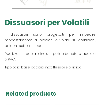
Dissuasori per Volatili
I dissuasori sono progettati per impedire
l’appostamento di piccioni e volatili su cornicioni,
balconi, sottotetti ecc.
Realizzati in acciaio inox, in policarbonato e acciaio
o PVC.
Tipologia base acciaio inox: flessibile o rigida.
Related products