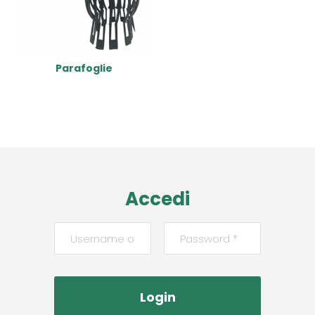
Parafoglie
Read More
Accedi