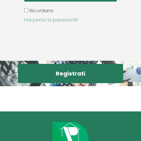
Ricordami
Hai perso la password?
Registrati