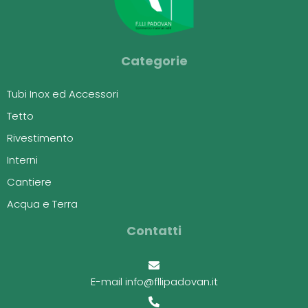
Categorie
Tubi Inox ed Accessori
Tetto
Rivestimento
Interni
Cantiere
Acqua e Terra
Contatti
E-mail info@fllipadovan.it