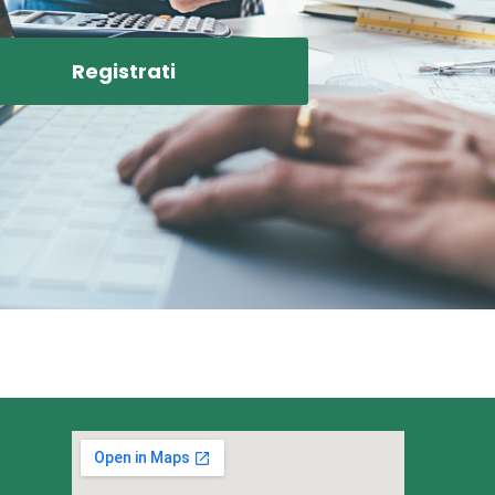
Registrati