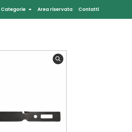
Categorie
Area riservata
Contatti