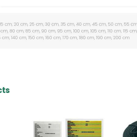
 15 cm, 20 cm, 25 cm, 30 cm, 35 cm, 40 cm, 45 cm, 50 cm, 55 cm
 cm, 80 cm, 85 cm, 90 cm, 95 cm, 100 cm, 105 cm, 110 cm, 115 cm,
5 cm, 140 cm, 150 cm, 160 cm, 170 cm, 180 cm, 190 cm, 200 cm
cts