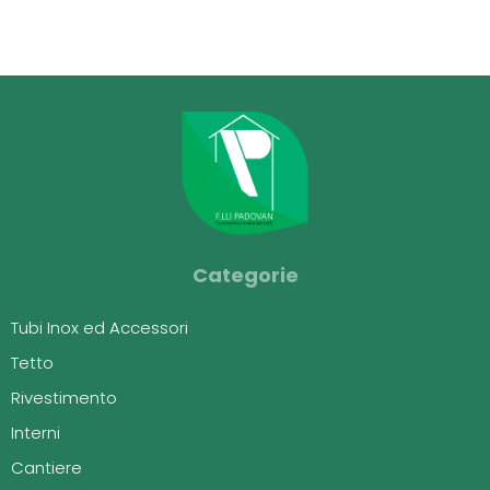
Categorie
Tubi Inox ed Accessori
Tetto
Rivestimento
Interni
Cantiere