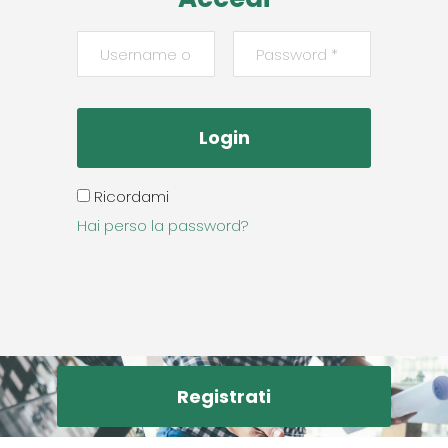
Ricordami
Hai perso la password?
Registrati