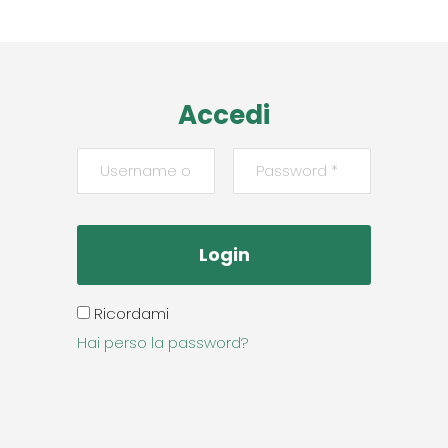
Accedi
Ricordami
Hai perso la password?