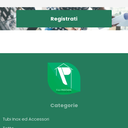
Registrati
Categorie
Tubi Inox ed Accessori