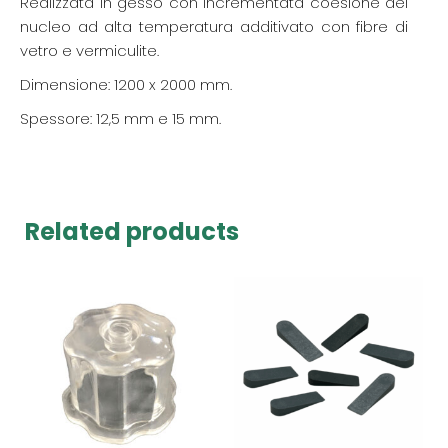
Realizzata in gesso con incrementata coesione del
nucleo ad alta temperatura additivato con fibre di
vetro e vermiculite.
Dimensione: 1200 x 2000 mm.
Spessore: 12,5 mm e 15 mm.
Related products