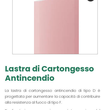
Lastra di Cartongesso
Antincendio
La lastra di cartongesso antincendio di tipo D è
progettata per aumentare la capacità di contribuire
alla resistenza al fuoco di tipo F.