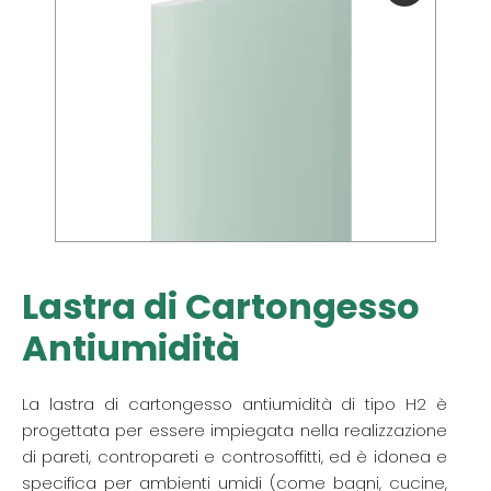
Lastra di Cartongesso
Antiumidità
La lastra di cartongesso antiumidità di tipo H2 è
progettata per essere impiegata nella realizzazione
di pareti, contropareti e controsoffitti, ed è idonea e
specifica per ambienti umidi (come bagni, cucine,