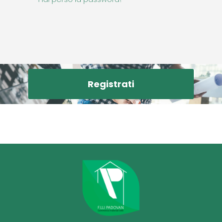
Registrati