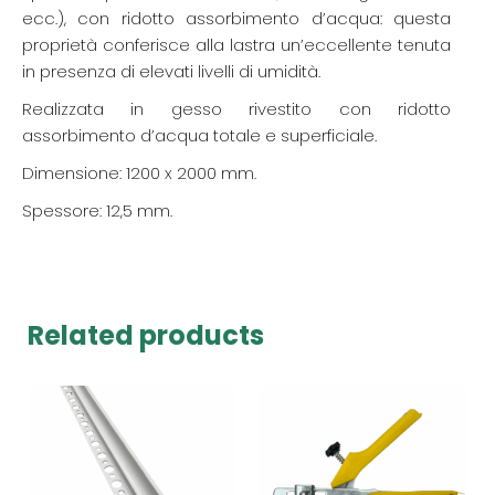
ecc.), con ridotto assorbimento d’acqua: questa
proprietà conferisce alla lastra un’eccellente tenuta
in presenza di elevati livelli di umidità.
Realizzata in gesso rivestito con ridotto
assorbimento d’acqua totale e superficiale.
Dimensione: 1200 x 2000 mm.
Spessore: 12,5 mm.
Related products