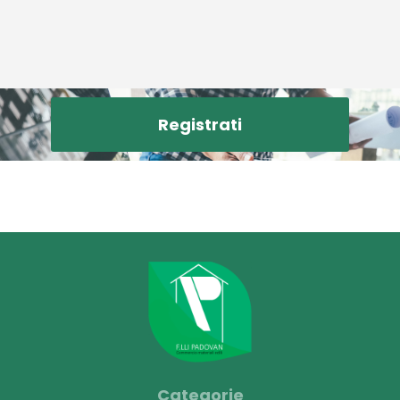
Registrati
Categorie