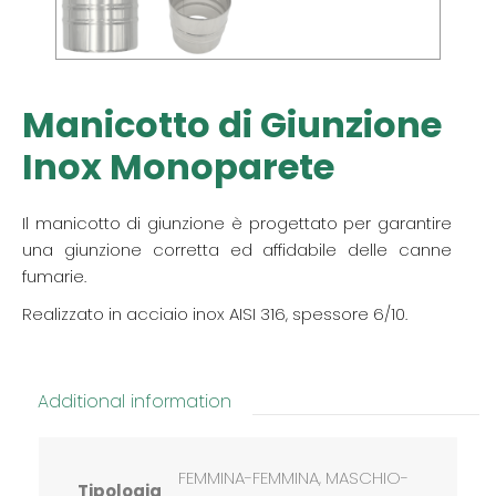
Manicotto di Giunzione
Inox Monoparete
Il manicotto di giunzione è progettato per garantire
una giunzione corretta ed affidabile delle canne
fumarie.
Realizzato in acciaio inox AISI 316, spessore 6/10.
Additional information
FEMMINA-FEMMINA, MASCHIO-
Tipologia