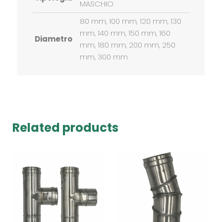
MASCHIO
80 mm, 100 mm, 120 mm, 130
mm, 140 mm, 150 mm, 160
Diametro
mm, 180 mm, 200 mm, 250
mm, 300 mm
Related products