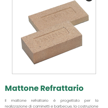
Mattone Refrattario
Il mattone refrattario è progettato per la
realizzazione di caminetti e barbecue, la costruzione