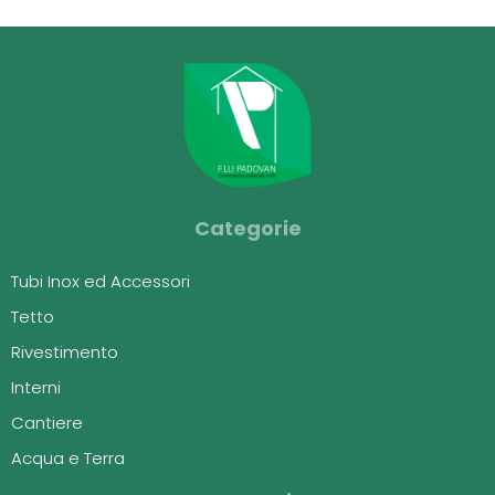
Categorie
Tubi Inox ed Accessori
Tetto
Rivestimento
Interni
Cantiere
Acqua e Terra