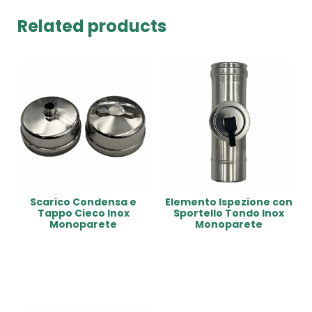
Related products
Scarico Condensa e
Elemento Ispezione con
Tappo Cieco Inox
Sportello Tondo Inox
Monoparete
Monoparete
Read More
Read More