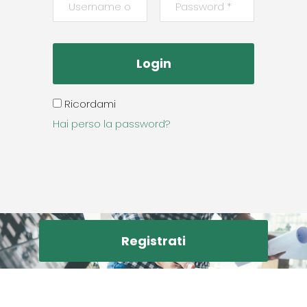
Ricordami
Hai perso la password?
Registrati