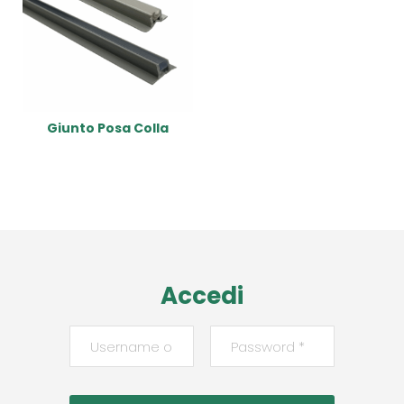
Giunto Posa Colla
Read More
Accedi