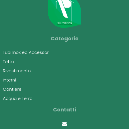
Categorie
Tubi Inox ed Accessori
Tetto
Rivestimento
Interni
Cantiere
Acqua e Terra
Contatti