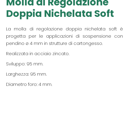
Molla di Regolazione
Doppia Nichelata Soft
La molla di regolazione doppia nichelata soft è
progetta per le applicazioni di sospensione con
pendino ø 4 mm in strutture di cartongesso.
Realizzata in acciaio zincato.
Sviluppo: 95 mm.
Larghezza: 95 mm.
Diametro foro: 4 mm.