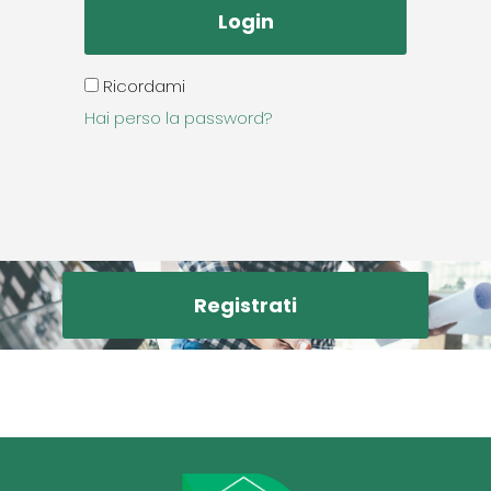
Ricordami
Hai perso la password?
Registrati