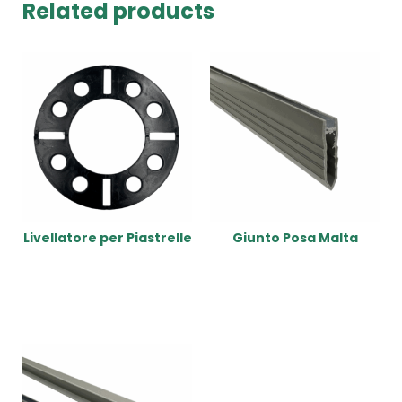
Related products
Livellatore per Piastrelle
Giunto Posa Malta
Read More
Read More