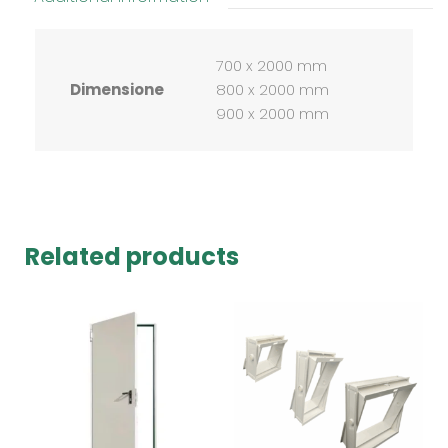
700 x 2000 mm
Dimensione
800 x 2000 mm
900 x 2000 mm
Related products