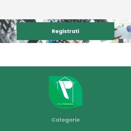
Registrati
Categorie