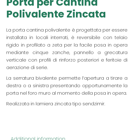
Porta per Cantina
Polivalente Zincata
La porta cantina polivalente è progettata per essere
installata in locali interrati, è reversibile con telaio
rigido in profilato a zeta per la facile posa in opera
mediante cinque zanche, pannello a grecatura
verticale con profili di rinforzo posteriori e feritoie di
aerazione di serie.
La serratura bivalente permette l’apertura a tirare a
destra o a sinistra presentando opportunamente la
porta nel foro muro al momento della posa in opera.
Realizzata in lamiera zincata tipo sendzimir.
Additional information