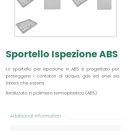
Sportello Ispezione ABS
Lo sportello per ispezione in ABS è progettato per
proteggere i contatori di acqua, gas ed enel sia
interni che esterni.
Realizzato in polimero termoplastico (ABS).
Additional information