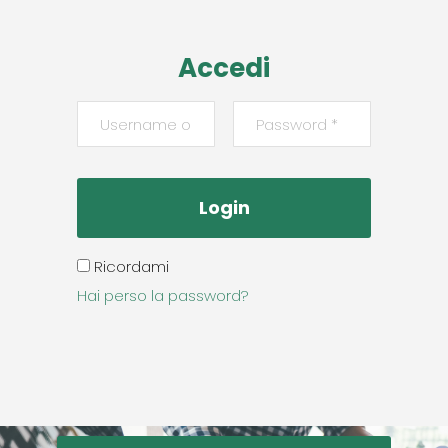
Accedi
Ricordami
Hai perso la password?