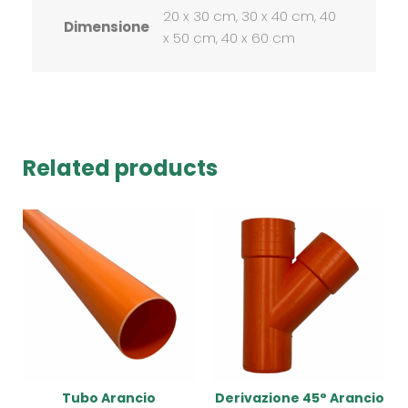
20 x 30 cm, 30 x 40 cm, 40
Dimensione
x 50 cm, 40 x 60 cm
Related products
Tubo Arancio
Derivazione 45° Arancio