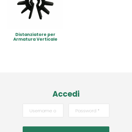
Distanziatore per
Armatura Verticale
Read More
Accedi