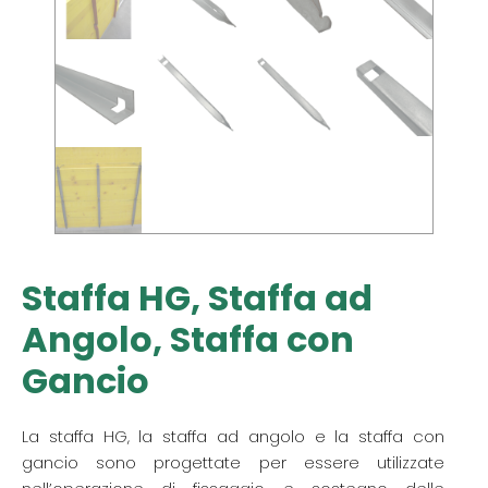
Staffa HG, Staffa ad
Angolo, Staffa con
Gancio
La staffa HG, la staffa ad angolo e la staffa con
gancio sono progettate per essere utilizzate