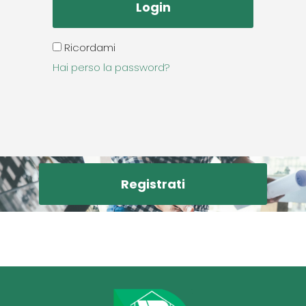
Ricordami
Hai perso la password?
Registrati