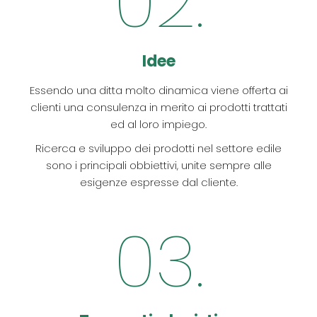
02.
Idee
Essendo una ditta molto dinamica viene offerta ai
clienti una consulenza in merito ai prodotti trattati
ed al loro impiego.
Ricerca e sviluppo dei prodotti nel settore edile
sono i principali obbiettivi, unite sempre alle
esigenze espresse dal cliente.
03.