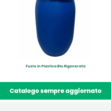
Fusto in Plastica Blu Rigenerata
Catalogo sempre aggiornato