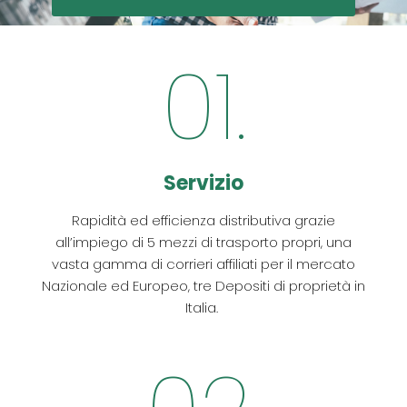
01.
Servizio
Rapidità ed efficienza distributiva grazie
all’impiego di 5 mezzi di trasporto propri, una
vasta gamma di corrieri affiliati per il mercato
Nazionale ed Europeo, tre Depositi di proprietà in
Italia.