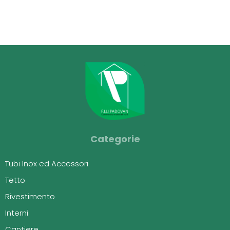
Categorie
Tubi Inox ed Accessori
Tetto
Rivestimento
Interni
Cantiere