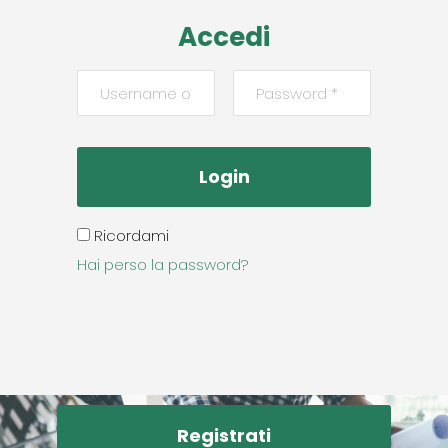
Accedi
Ricordami
Hai perso la password?
Registrati