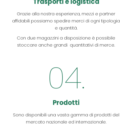
Trasporti e logistica
Grazie alla nostra esperienza, mezzi e partner
affidabili possiamo spedire merci di ogni tipologia
e quantità.
Con due magazzini a disposizione è possibile
stoccare anche grandi quantitativi di merce.
04.
Prodotti
Sono disponibili una vasta gamma di prodotti del
mercato nazionale ed internazionale.