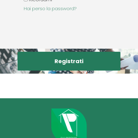
Hai perso la password?
Registrati