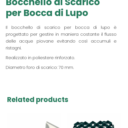
Bocchello di Scarico
per Bocca di Lupo
Il bocchello di scarico per bocca di lupo è
progettato per gestire in maniera costante il flusso
delle acque piovane evitando così accumuli e
ristagni.
Realizzato in poliestere rinforzato.
Diametro foro di scarico: 70 mm.
Related products