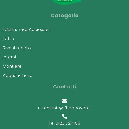
Categorie
Tubi Inox ed Accessori
Tetto
Rivestimento
Interni
Cantiere
Acqua e Terra
Contatti
E-mail info@fllipadovan.it
Tel 0125 727 156