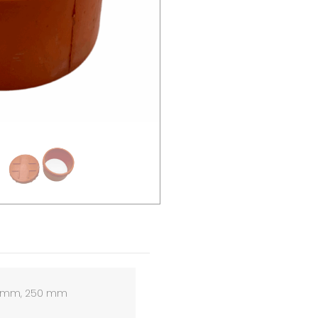
0 mm, 250 mm