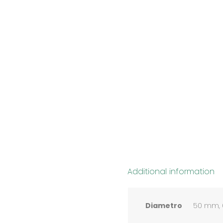
Additional information
Diametro
50 mm, 