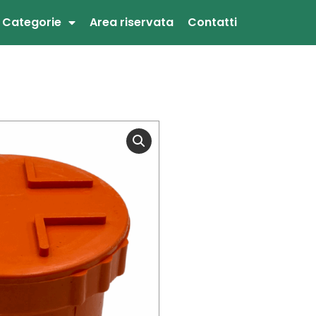
Categorie
Area riservata
Contatti