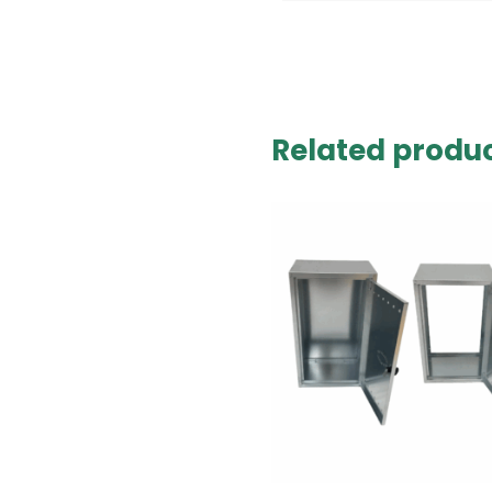
Related produ