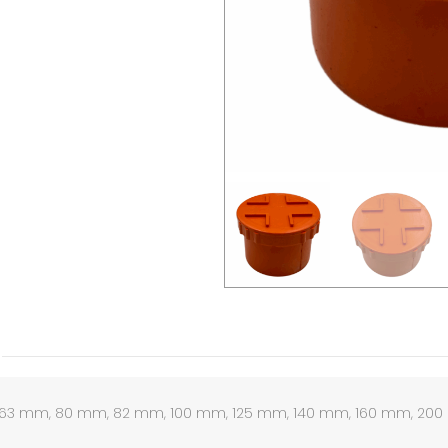
63 mm, 80 mm, 82 mm, 100 mm, 125 mm, 140 mm, 160 mm, 20