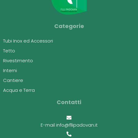
Categorie
Tubi Inox ed Accessori
Tetto
Rivestimento
Interni
Cantiere
Acqua e Terra
Contatti
E-mail info@fllipadovan.it