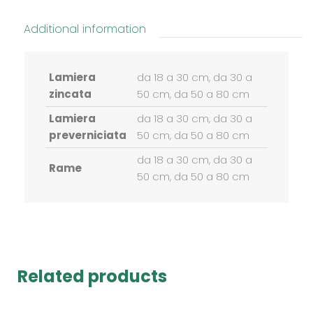
Additional information
Lamiera
da 18 a 30 cm, da 30 a
zincata
50 cm, da 50 a 80 cm
Lamiera
da 18 a 30 cm, da 30 a
preverniciata
50 cm, da 50 a 80 cm
da 18 a 30 cm, da 30 a
Rame
50 cm, da 50 a 80 cm
Related products