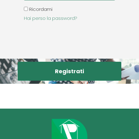
Ricordami
Hai perso la password?
Registrati