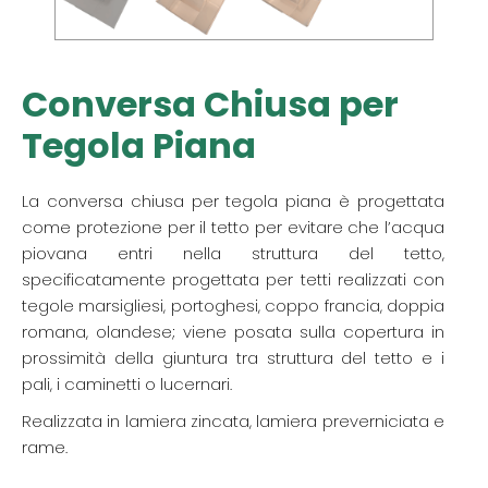
Conversa Chiusa per
Tegola Piana
La conversa chiusa per tegola piana è progettata
come protezione per il tetto per evitare che l’acqua
piovana entri nella struttura del tetto,
specificatamente progettata per tetti realizzati con
tegole marsigliesi, portoghesi, coppo francia, doppia
romana, olandese; viene posata sulla copertura in
prossimità della giuntura tra struttura del tetto e i
pali, i caminetti o lucernari.
Realizzata in lamiera zincata, lamiera preverniciata e
rame.