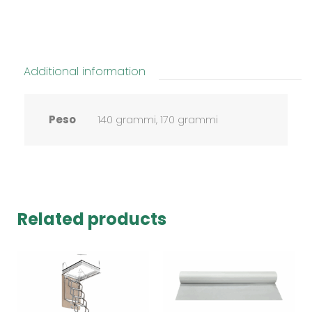
Additional information
Peso
140 grammi, 170 grammi
Related products