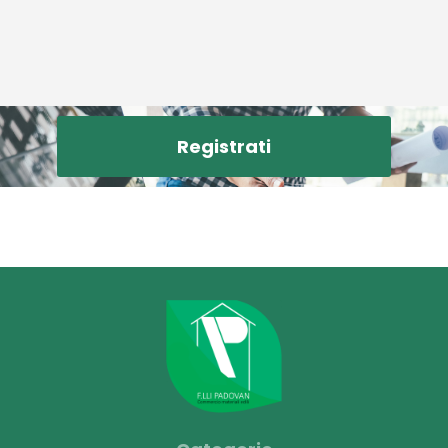
Registrati