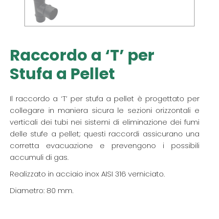
Raccordo a ‘T’ per
Stufa a Pellet
Il raccordo a ‘T’ per stufa a pellet è progettato per
collegare in maniera sicura le sezioni orizzontali e
verticali dei tubi nei sistemi di eliminazione dei fumi
delle stufe a pellet; questi raccordi assicurano una
corretta evacuazione e prevengono i possibili
accumuli di gas.
Realizzato in acciaio inox AISI 316 verniciato.
Diametro: 80 mm.