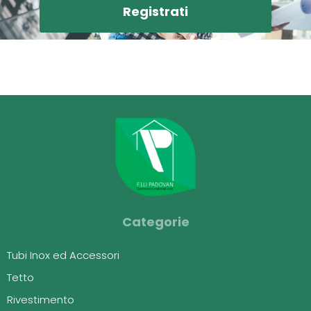
Registrati
Categorie
Tubi Inox ed Accessori
Tetto
Rivestimento