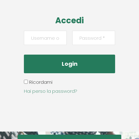
Accedi
Ricordami
Hai perso la password?