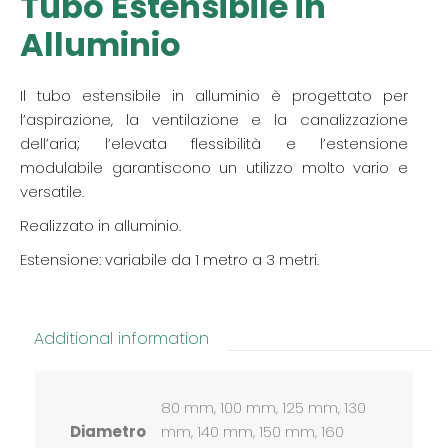
Tubo Estensibile in
Alluminio
Il tubo estensibile in alluminio è progettato per
l’aspirazione, la ventilazione e la canalizzazione
dell’aria; l’elevata flessibilità e l’estensione
modulabile garantiscono un utilizzo molto vario e
versatile.
Realizzato in alluminio.
Estensione: variabile da 1 metro a 3 metri.
Additional information
80 mm, 100 mm, 125 mm, 130
Diametro
mm, 140 mm, 150 mm, 160