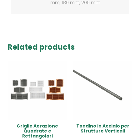
mm, 180 mm, 200 mm
Related products
Griglie Aerazione
Tondino in Acciaio per
Quadrate e
Strutture Verticali
Rettangolari