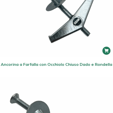
Ancorina a Farfalla con Occhiolo Chiuso Dado e Rondella