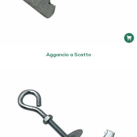
Aggancio a Scatto