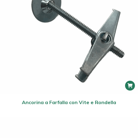
Ancorina a Farfalla con Vite e Rondella