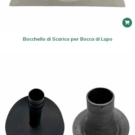
Bocchello di Scarico per Bocca di Lupo