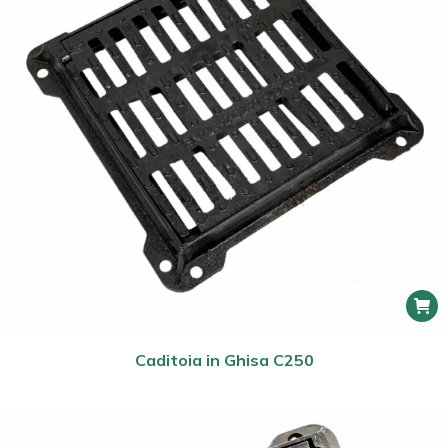
Caditoia in Ghisa C250