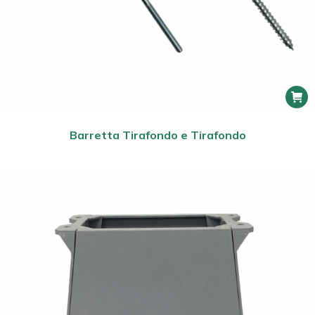
Barretta Tirafondo e Tirafondo