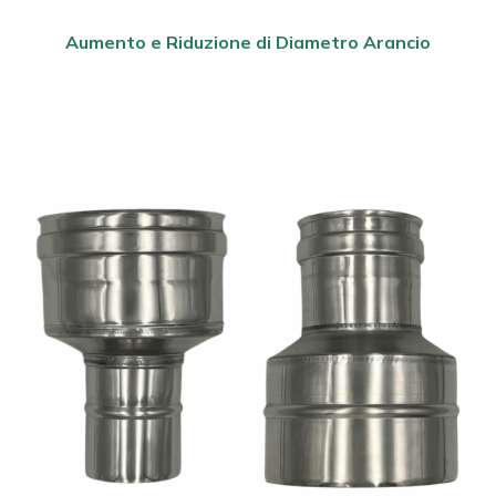
Aumento e Riduzione di Diametro Arancio