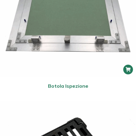
Botola Ispezione