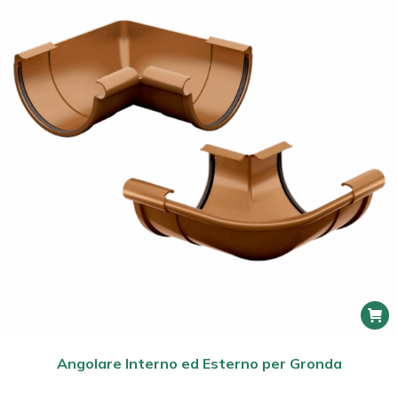
Angolare Interno ed Esterno per Gronda