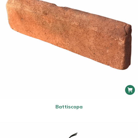
Battiscopa