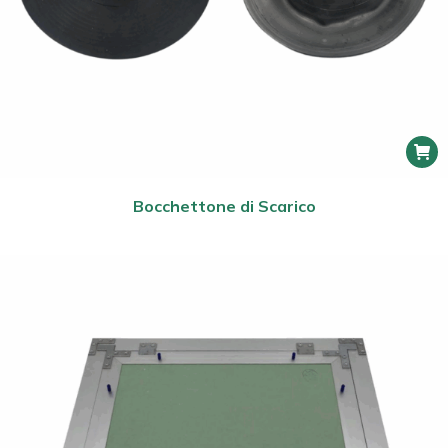
Bocchettone di Scarico