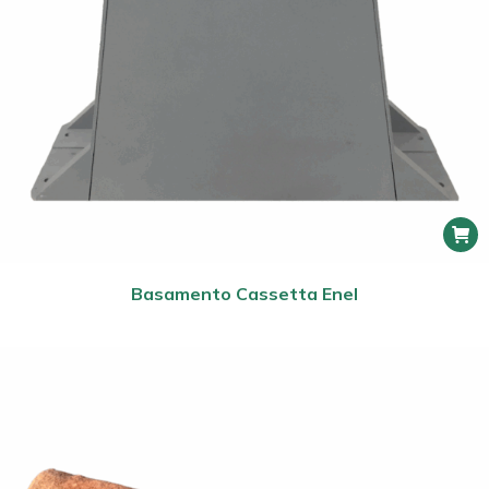
Basamento Cassetta Enel