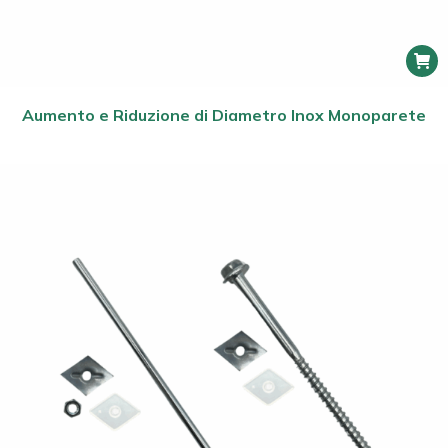
Aumento e Riduzione di Diametro Inox Monoparete