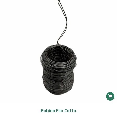
Bobina Filo Cotto