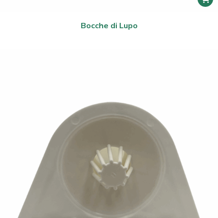
Bocche di Lupo